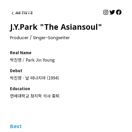
ARTISTS
이전
J.Y.Park "The Asiansoul"
Producer / Singer-Songwriter
Real Name
박진영 / Park Jin Young
Debut
박진영 - 날 떠나지마 (1994)
Education
연세대학교 정치학 석사 중퇴
Best