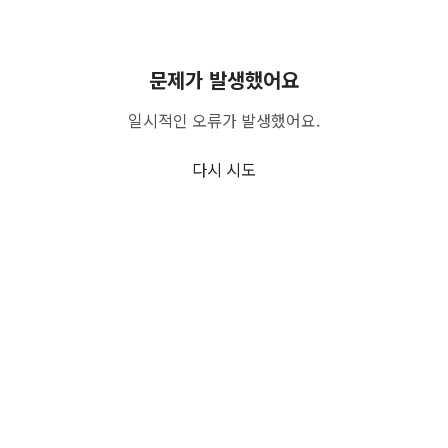
문제가 발생했어요
일시적인 오류가 발생했어요.
다시 시도