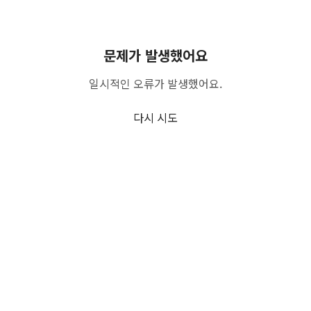
문제가 발생했어요
일시적인 오류가 발생했어요.
다시 시도