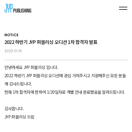
NOTICE
2022 하반기 JYP 퍼블리싱 오디션 1차 합격자 발표
2023.01.19
안녕하세요 JYP 퍼블리싱 입니다.
2022 하반기 JYP 퍼블리싱 오디션에 관심 가져주시고 지원해주신 모든 분들
께 감사드립니다.
현재 1차 합격자에 한하여 1/20일자로 개별 안내 완료했음을 알려드립니다.
감사합니다.
JYP 퍼블리싱 드림