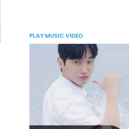
PLAY MUSIC VIDEO