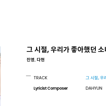
ING
그 시절, 우리가 좋아했던 소녀 
진영, 다현
그 시절, 
TRACK
Lyricist Composer
DAHYUN