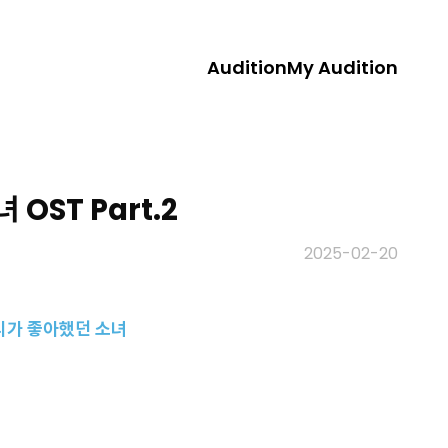
Audition
My Audition
OST Part.2
2025-02-20
우리가 좋아했던 소녀